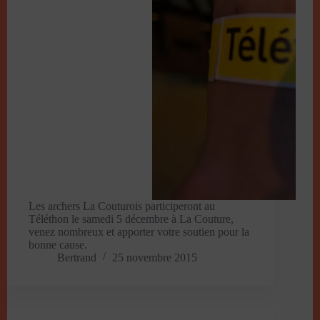
Les archers La Couturois participeront au
Téléthon le samedi 5 décembre à La Couture,
venez nombreux et apporter votre soutien pour la
bonne cause.
Bertrand
25 novembre 2015