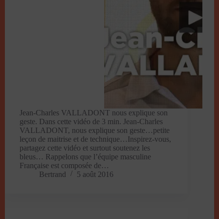
Jean-Charles VALLADONT nous explique son
geste. Dans cette vidéo de 3 min. Jean-Charles
VALLADONT, nous explique son geste…petite
leçon de maitrise et de technique…Inspirez-vous,
partagez cette vidéo et surtout soutenez les
bleus… Rappelons que l’équipe masculine
Française est composée de…
Bertrand
5 août 2016