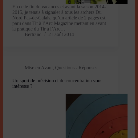
En cette fin de vacances et avant la saison 2014-
2015, je tenais à signaler à tous les archers Du
Nord Pas-de-Calais, qu’un article de 2 pages est
paru dans Tir à l’Arc Magazine mettant en avant
la pratique du Tir à l’Arc…
Bertrand
21 août 2014
Mise en Avant
,
Questions - Réponses
Un sport de précision et de concentration vous
intéresse ?