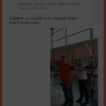
actualité
,
Dernières news
,
Mise en Avant
,
Saison 2015-2016
Longbow, arc à poulie et arc classique réunis
pour la bonne cause.