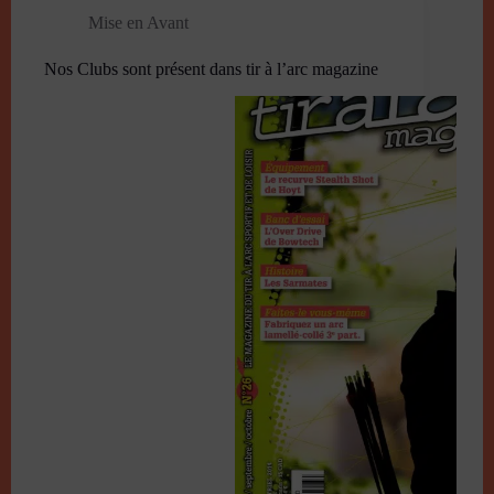
Mise en Avant
Nos Clubs sont présent dans tir à l’arc magazine