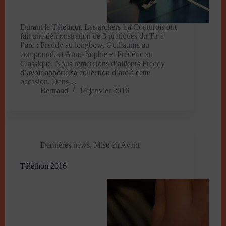
Durant le Téléthon, Les archers La Couturois ont
fait une démonstration de 3 pratiques du Tir à
l’arc : Freddy au longbow, Guillaume au
compound, et Anne-Sophie et Frédéric au
Classique. Nous remercions d’ailleurs Freddy
d’avoir apporté sa collection d’arc à cette
occasion. Dans…
Bertrand
14 janvier 2016
Dernières news
,
Mise en Avant
Téléthon 2016