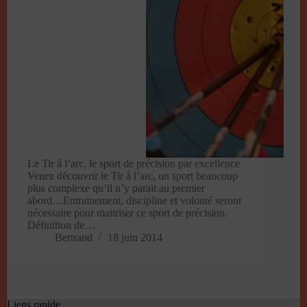
Le Tir à l’arc, le sport de précision par excellence
Venez découvrir le Tir à l’arc, un sport beaucoup
plus complexe qu’il n’y parait au premier
abord…Entrainement, discipline et volonté seront
nécessaire pour maitriser ce sport de précision.
Définition de…
Bertrand
18 juin 2014
Liens rapide