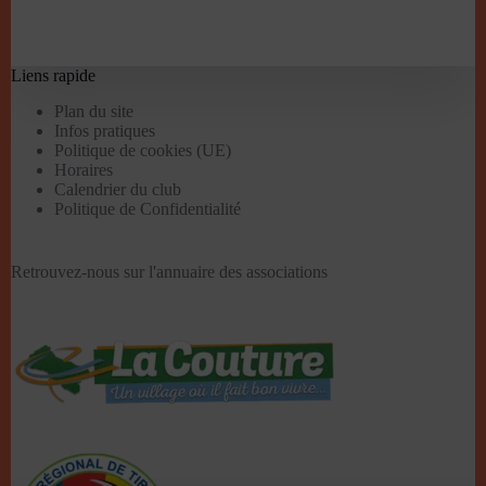
Liens rapide
Plan du site
Infos pratiques
Politique de cookies (UE)
Horaires
Calendrier du club
Politique de Confidentialité
Retrouvez-nous sur l'
annuaire des associations