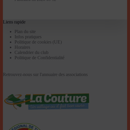
Liens rapide
Plan du site
Infos pratiques
Politique de cookies (UE)
Horaires
Calendrier du club
Politique de Confidentialité
Retrouvez-nous sur l'
annuaire des associations