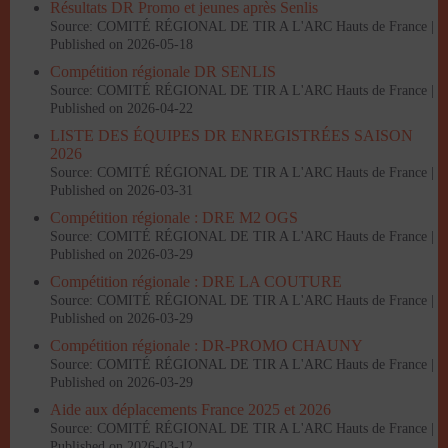
Résultats DR Promo et jeunes après Senlis
Source: COMITÉ RÉGIONAL DE TIR A L'ARC Hauts de France
Published on 2026-05-18
Compétition régionale DR SENLIS
Source: COMITÉ RÉGIONAL DE TIR A L'ARC Hauts de France
Published on 2026-04-22
LISTE DES ÉQUIPES DR ENREGISTRÉES SAISON
2026
Source: COMITÉ RÉGIONAL DE TIR A L'ARC Hauts de France
Published on 2026-03-31
Compétition régionale : DRE M2 OGS
Source: COMITÉ RÉGIONAL DE TIR A L'ARC Hauts de France
Published on 2026-03-29
Compétition régionale : DRE LA COUTURE
Source: COMITÉ RÉGIONAL DE TIR A L'ARC Hauts de France
Published on 2026-03-29
Compétition régionale : DR-PROMO CHAUNY
Source: COMITÉ RÉGIONAL DE TIR A L'ARC Hauts de France
Published on 2026-03-29
Aide aux déplacements France 2025 et 2026
Source: COMITÉ RÉGIONAL DE TIR A L'ARC Hauts de France
Published on 2026-03-12