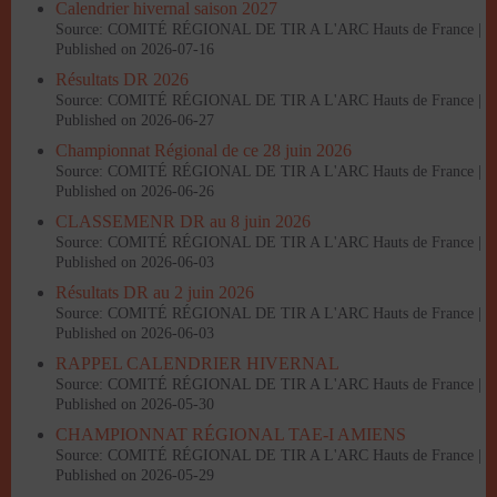
Calendrier hivernal saison 2027
Source: COMITÉ RÉGIONAL DE TIR A L'ARC Hauts de France
Published on 2026-07-16
Résultats DR 2026
Source: COMITÉ RÉGIONAL DE TIR A L'ARC Hauts de France
Published on 2026-06-27
Championnat Régional de ce 28 juin 2026
Source: COMITÉ RÉGIONAL DE TIR A L'ARC Hauts de France
Published on 2026-06-26
CLASSEMENR DR au 8 juin 2026
Source: COMITÉ RÉGIONAL DE TIR A L'ARC Hauts de France
Published on 2026-06-03
Résultats DR au 2 juin 2026
Source: COMITÉ RÉGIONAL DE TIR A L'ARC Hauts de France
Published on 2026-06-03
RAPPEL CALENDRIER HIVERNAL
Source: COMITÉ RÉGIONAL DE TIR A L'ARC Hauts de France
Published on 2026-05-30
CHAMPIONNAT RÉGIONAL TAE-I AMIENS
Source: COMITÉ RÉGIONAL DE TIR A L'ARC Hauts de France
Published on 2026-05-29