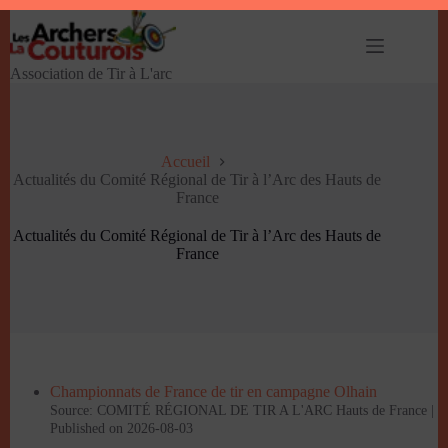
Passer
au
contenu
Association de Tir à L'arc
Accueil
Actualités du Comité Régional de Tir à l’Arc des Hauts de
France
Actualités du Comité Régional de Tir à l’Arc des Hauts de
France
Championnats de France de tir en campagne Olhain
Source: COMITÉ RÉGIONAL DE TIR A L'ARC Hauts de France
Published on 2026-08-03