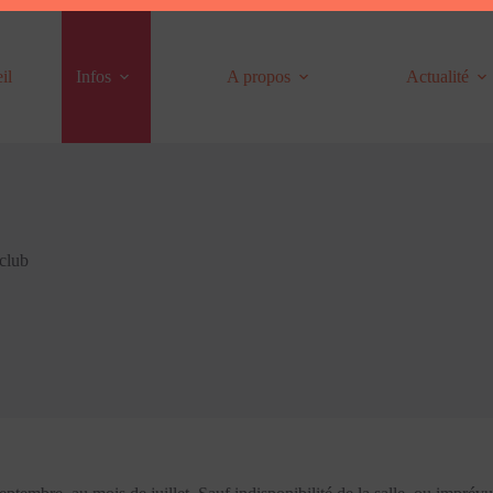
il
Infos
A propos
Actualité
club