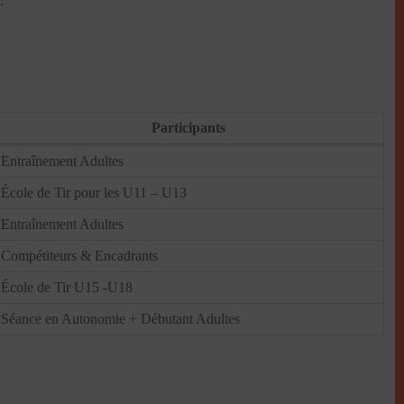
.
Participants
Entraînement Adultes
École de Tir pour les U11 – U13
Entraînement Adultes
Compétiteurs & Encadrants
École de Tir U15 -U18
Séance en Autonomie + Débutant Adultes