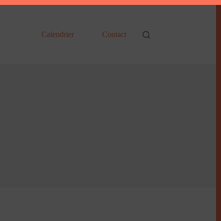
Calendrier
Contact