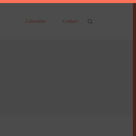
Calendrier
Contact