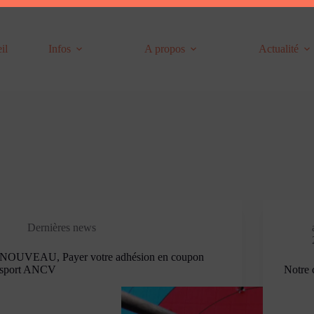
il
Infos
A propos
Actualité
Dernières news
NOUVEAU, Payer votre adhésion en coupon
sport ANCV
Notre 