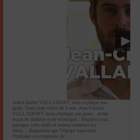
Jean-Charles VALLADONT nous explique son
geste. Dans cette vidéo de 3 min. Jean-Charles
VALLADONT, nous explique son geste…petite
leçon de maitrise et de technique…Inspirez-vous,
partagez cette vidéo et surtout soutenez les
bleus… Rappelons que l’équipe masculine
Française est composée de…