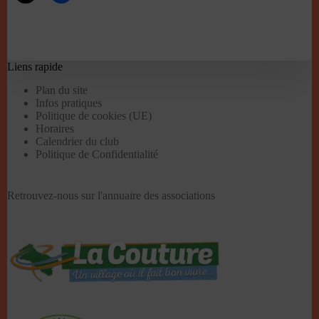
Liens rapide
Plan du site
Infos pratiques
Politique de cookies (UE)
Horaires
Calendrier du club
Politique de Confidentialité
Retrouvez-nous sur l'
annuaire des associations