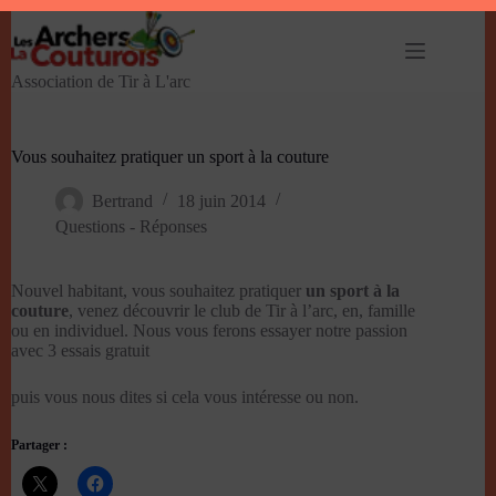
Passer
au
contenu
Association de Tir à L'arc
Vous souhaitez pratiquer un sport à la couture
Bertrand
18 juin 2014
Questions - Réponses
Nouvel habitant, vous souhaitez pratiquer
un sport à la
couture
, venez découvrir le club de Tir à l’arc, en, famille
ou en individuel. Nous vous ferons essayer notre passion
avec 3 essais gratuit
puis vous nous dites si cela vous intéresse ou non.
Partager :