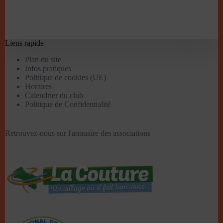
Liens rapide
Plan du site
Infos pratiques
Politique de cookies (UE)
Horaires
Calendrier du club
Politique de Confidentialité
Retrouvez-nous sur l'
annuaire des associations