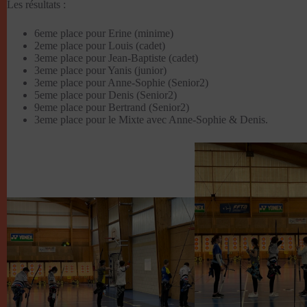
Les résultats :
6eme place pour Erine (minime)
2eme place pour Louis (cadet)
3eme place pour Jean-Baptiste (cadet)
3eme place pour Yanis (junior)
3eme place pour Anne-Sophie (Senior2)
5eme place pour Denis (Senior2)
9eme place pour Bertrand (Senior2)
3eme place pour le Mixte avec Anne-Sophie & Denis.