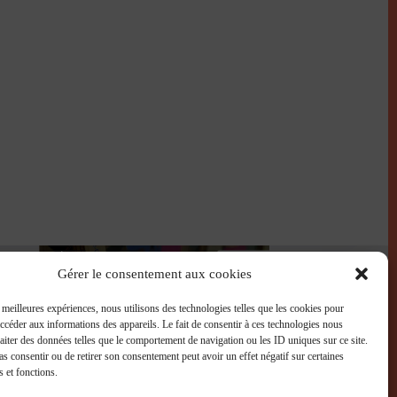
Gérer le consentement aux cookies
s meilleures expériences, nous utilisons des technologies telles que les cookies pour
accéder aux informations des appareils. Le fait de consentir à ces technologies nous
raiter des données telles que le comportement de navigation ou les ID uniques sur ce site.
pas consentir ou de retirer son consentement peut avoir un effet négatif sur certaines
s et fonctions.