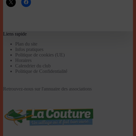
Liens rapide
Plan du site
Infos pratiques
Politique de cookies (UE)
Horaires
Calendrier du club
Politique de Confidentialité
Retrouvez-nous sur l'
annuaire des associations