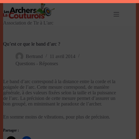
Passer
au
contenu
Association de Tir à L'arc
Qu’est ce que le band d’arc ?
Bertrand
11 avril 2014
Questions - Réponses
Le band d’arc correspond à la distance entre la corde et la
poignée de l’arc. Cette mesure correspond, de manière
générale, à des valeurs fixées selon la taille et la puissance
de l’arc. La précision de cette mesure permet d’assurer un
bon groupé, en minimisant le paradoxe de l’archer.
En somme moins de vibrations, pour plus de précision.
Partager :