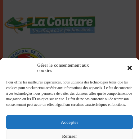
Gérer le consentement aux
cookies
Pour offrir les meilleures expériences, nous utilisons des technologies telles que les
cookies pour stocker et/ou accéder aux informations des appareils. Le fait de consentir
à ces technologies nous permettra de traiter des données telles que le comportement de
navigation ou les ID uniques sur ce site. Le fait de ne pas consentir ou de retirer son
consentement peut avoir un effet négatif sur certaines caractéristiques et fonctions.
Accepter
Refuser