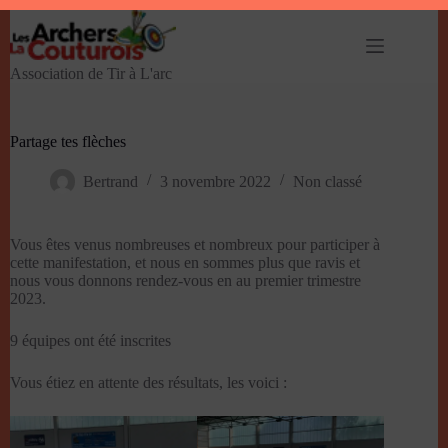
Passer
au
contenu
Association de Tir à L'arc
Partage tes flèches
Bertrand
3 novembre 2022
Non classé
Vous êtes venus nombreuses et nombreux pour participer à
cette manifestation, et nous en sommes plus que ravis et
nous vous donnons rendez-vous en au premier trimestre
2023.
9 équipes ont été inscrites
Vous étiez en attente des résultats, les voici :