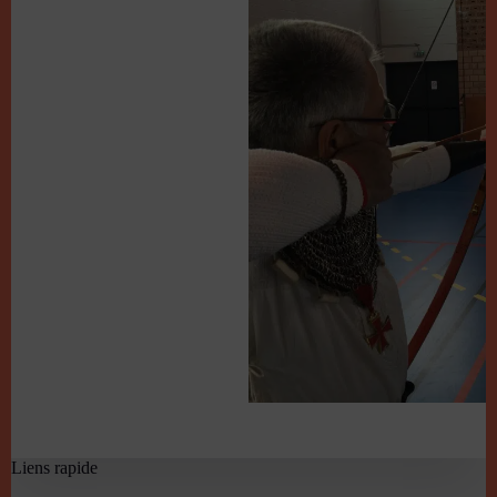
Liens rapide