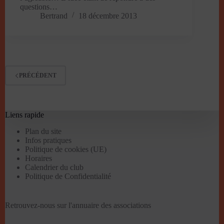
questions…
Bertrand
18 décembre 2013
PRÉCÉDENT
Liens rapide
Plan du site
Infos pratiques
Politique de cookies (UE)
Horaires
Calendrier du club
Politique de Confidentialité
Retrouvez-nous sur l'
annuaire des associations