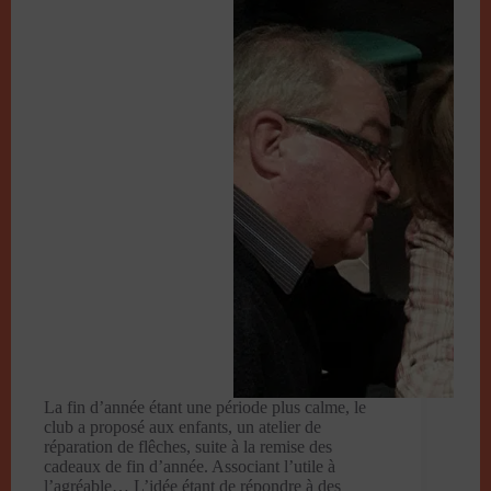
La fin d’année étant une période plus calme, le
club a proposé aux enfants, un atelier de
réparation de flêches, suite à la remise des
cadeaux de fin d’année. Associant l’utile à
l’agréable… L’idée étant de répondre à des