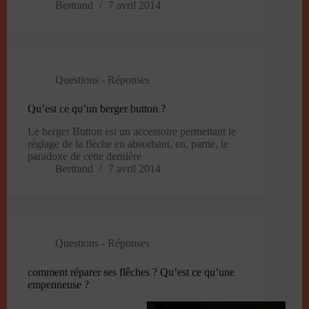
Bertrand
7 avril 2014
Questions - Réponses
Qu’est ce qu’un berger button ?
Le berger Button est un accessoire permettant le
réglage de la flèche en absorbant, en, partie, le
paradoxe de cette dernière
Bertrand
7 avril 2014
Questions - Réponses
comment réparer ses flêches ? Qu’est ce qu’une
empenneuse ?