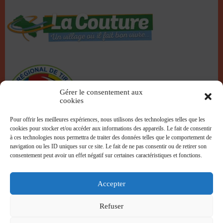
Gérer le consentement aux
cookies
Pour offrir les meilleures expériences, nous utilisons des technologies telles que les
cookies pour stocker et/ou accéder aux informations des appareils. Le fait de consentir
à ces technologies nous permettra de traiter des données telles que le comportement de
navigation ou les ID uniques sur ce site. Le fait de ne pas consentir ou de retirer son
consentement peut avoir un effet négatif sur certaines caractéristiques et fonctions.
Accepter
Refuser