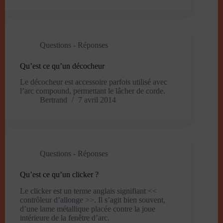
Questions - Réponses
Qu’est ce qu’un décocheur
Le décocheur est accessoire parfois utilisé avec
l’arc compound, permettant le lâcher de corde.
Bertrand
7 avril 2014
Questions - Réponses
Qu’est ce qu’un clicker ?
Le clicker est un terme anglais signifiant <<
contrôleur d’allonge >>. Il s’agit bien souvent,
d’une lame métallique placée contre la joue
intérieure de la fenêtre d’arc.