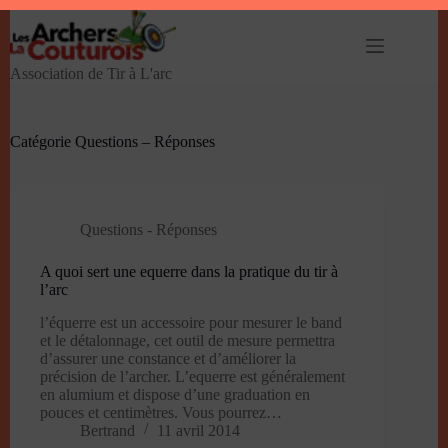
Passer
au
contenu
Association de Tir à L'arc
Catégorie
Questions – Réponses
Questions - Réponses
A quoi sert une equerre dans la pratique du tir à
l’arc
l’équerre est un accessoire pour mesurer le band
et le détalonnage, cet outil de mesure permettra
d’assurer une constance et d’améliorer la
précision de l’archer. L’equerre est généralement
en alumium et dispose d’une graduation en
pouces et centimètres. Vous pourrez…
Bertrand
11 avril 2014