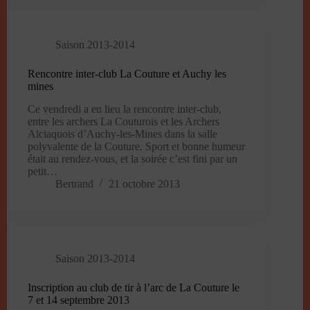
Saison 2013-2014
Rencontre inter-club La Couture et Auchy les
mines
Ce vendredi a eu lieu la rencontre inter-club,
entre les archers La Couturois et les Archers
Alciaquois d’Auchy-les-Mines dans la salle
polyvalente de la Couture. Sport et bonne humeur
était au rendez-vous, et la soirée c’est fini par un
petit…
Bertrand
21 octobre 2013
Saison 2013-2014
Inscription au club de tir à l’arc de La Couture le
7 et 14 septembre 2013