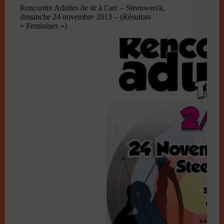
Rencontre Adultes de tir à l’arc – Steenwerck,
dimanche 24 novembre 2013 – (Résultats
« Feminines »)