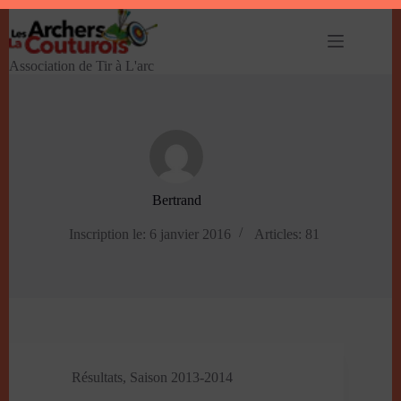
Passer
au
contenu
Association de Tir à L'arc
Bertrand
Inscription le: 6 janvier 2016
Articles: 81
Résultats
,
Saison 2013-2014