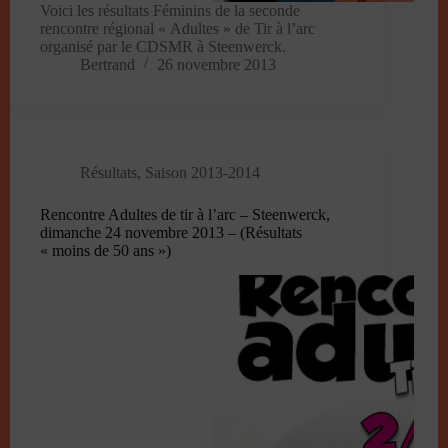
Voici les résultats Féminins de la seconde
rencontre régional « Adultes » de Tir à l’arc
organisé par le CDSMR à Steenwerck.
Bertrand
26 novembre 2013
Résultats
,
Saison 2013-2014
Rencontre Adultes de tir à l’arc – Steenwerck,
dimanche 24 novembre 2013 – (Résultats
« moins de 50 ans »)