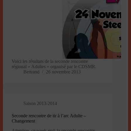
Voici les résultats de la seconde rencontre
régional « Adultes » organisé par le CDSMR.
Bertrand
26 novembre 2013
Saison 2013-2014
Seconde rencontre de tir à l’arc Adulte –
Changement
Attention, ce week-end, la seconde rencontre