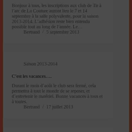
Bonjour à tous, les inscriptions aux club de Tir à
l’arc de La Couture auront lieu le 7 et 14
septembre à la salle polyvalente, pour la saison
2013-2014. L’adhésion reste bien entendu
possible tout au long de l’année. Le…
Bertrand
5 septembre 2013
Saison 2013-2014
C’est les vacances….
Durant le mois d’août le club sera fermé, cela
permettra à tout le monde de se reposer, et
d’entretenir le matériel. Bonne vacances à tous et
à toutes.
Bertrand
17 juillet 2013