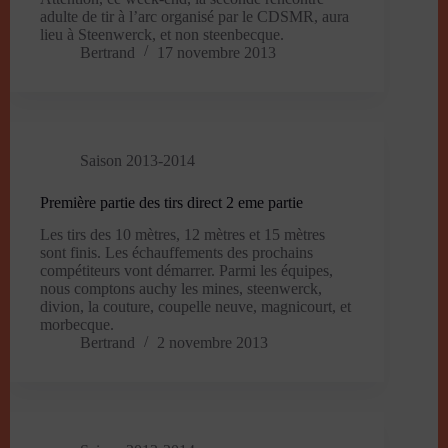
adulte de tir à l’arc organisé par le CDSMR, aura
lieu à Steenwerck, et non steenbecque.
Bertrand
17 novembre 2013
Saison 2013-2014
Première partie des tirs direct 2 eme partie
Les tirs des 10 mètres, 12 mètres et 15 mètres
sont finis. Les échauffements des prochains
compétiteurs vont démarrer. Parmi les équipes,
nous comptons auchy les mines, steenwerck,
divion, la couture, coupelle neuve, magnicourt, et
morbecque.
Bertrand
2 novembre 2013