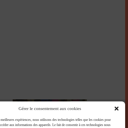
Gérer le consentement aux cookies
s meilleures expériences, nous utilisons des technologies telles que les cookies pour
accéder aux informations des appareils. Le fait de consentir à ces technologies nous