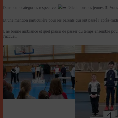
Dans leurs catégories respectives
félicitations les jeunes !!! Vo
Et une mention particulière pour les parents qui ont passé l’après-midi
Une bonne ambiance et quel plaisir de passer du temps ensemble pour
l’accueil